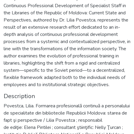
Continuous Professional Development of Specialist Staff in
the Libraries of the Republic of Moldova: Current State and
Perspectives, authored by Dr. Lilia Povestca, represents the
result of an extensive research effort dedicated to an in-
depth analysis of continuous professional development
processes from a systemic and contextualized perspective, in
line with the transformations of the information society. The
author examines the evolution of professional training in
libraries, highlighting the shift from a rigid and centralized
system—specific to the Soviet period—to a decentralized,
flexible framework adapted both to the individual needs of
employees and to institutional strategic objectives.
Description
Povestca, Lilia. Formarea profesională continuă a personalului
de specialitate din bibliotecile Republicii Moldova: starea de
fapt şi perspective / Lilia Povestca ; responsabil
de ediţie: Elena Pintilei ; consultant ştiinţific: Nelly Ţurcan ;