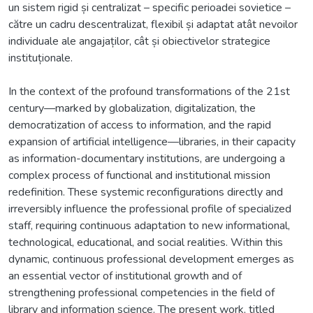
un sistem rigid și centralizat – specific perioadei sovietice –
către un cadru descentralizat, flexibil și adaptat atât nevoilor
individuale ale angajaților, cât și obiectivelor strategice
instituționale.
In the context of the profound transformations of the 21st
century—marked by globalization, digitalization, the
democratization of access to information, and the rapid
expansion of artificial intelligence—libraries, in their capacity
as information-documentary institutions, are undergoing a
complex process of functional and institutional mission
redefinition. These systemic reconfigurations directly and
irreversibly influence the professional profile of specialized
staff, requiring continuous adaptation to new informational,
technological, educational, and social realities. Within this
dynamic, continuous professional development emerges as
an essential vector of institutional growth and of
strengthening professional competencies in the field of
library and information science. The present work, titled