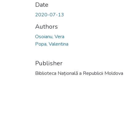
Date
2020-07-13
Authors
Osoianu, Vera
Popa, Valentina
Publisher
Biblioteca Națională a Republicii Moldova