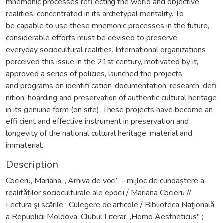
mnemonic processes refl ecting the world and objective
realities, concentrated in its archetypal mentality. To
be capable to use these mnemonic processes in the future,
considerable efforts must be devised to preserve
everyday sociocultural realities. International organizations
perceived this issue in the 21st century, motivated by it,
approved a series of policies, launched the projects
and programs on identifi cation, documentation, research, defi
nition, hoarding and preservation of authentic cultural heritage
in its genuine form (on site). These projects have become an
effi cient and effective instrument in preservation and
longevity of the national cultural heritage, material and
immaterial.
Description
Cocieru, Mariana. „Arhiva de voci” – mijloc de cunoaștere a
realităților socioculturale ale epocii / Mariana Cocieru //
Lectura şi scările : Culegere de articole / Biblioteca Naţională
a Republicii Moldova, Clubul Literar „Homo Aestheticus" ;