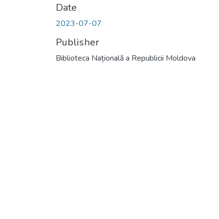
Date
2023-07-07
Publisher
Biblioteca Națională a Republicii Moldova