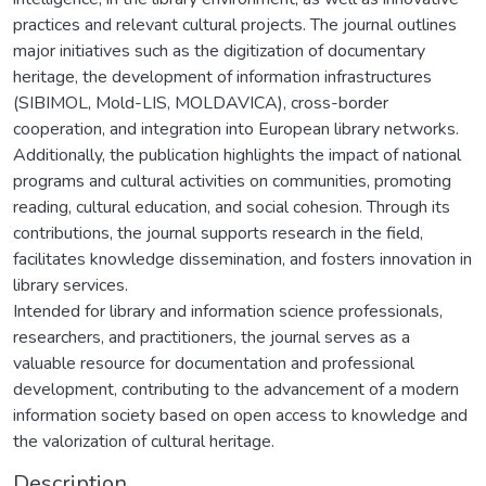
practices and relevant cultural projects. The journal outlines
major initiatives such as the digitization of documentary
heritage, the development of information infrastructures
(SIBIMOL, Mold-LIS, MOLDAVICA), cross-border
cooperation, and integration into European library networks.
Additionally, the publication highlights the impact of national
programs and cultural activities on communities, promoting
reading, cultural education, and social cohesion. Through its
contributions, the journal supports research in the field,
facilitates knowledge dissemination, and fosters innovation in
library services.
Intended for library and information science professionals,
researchers, and practitioners, the journal serves as a
valuable resource for documentation and professional
development, contributing to the advancement of a modern
information society based on open access to knowledge and
the valorization of cultural heritage.
Description