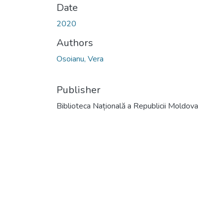
Date
2020
Authors
Osoianu, Vera
Publisher
Biblioteca Națională a Republicii Moldova