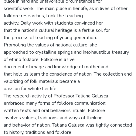
place in hard and unfavorable circumstances for
scientific work. The main place in her life, as in lives of other
folklore researches, took the teaching
activity. Daily work with students convinced her
that the nation’s cultural heritage is a fertile soil for
the process of teaching of young generation.
Promoting the values of national culture, she
approached to crystalline springs and inexhaustible treasury
of ethno folklore. Folklore is a live
document of image and knowledge of motherland
that help us learn the conscience of nation. The collection and
valorizing of folk materials became a
passion for whole her life.
The research activity of Professor Tatiana Galusca
embraced many forms of folklore communication:
written texts and oral behaviors, rituals. Folklore
involves values, traditions, and ways of thinking
and behavior of nation. Tatiana Galusca was tightly connected
to history, traditions and folklore