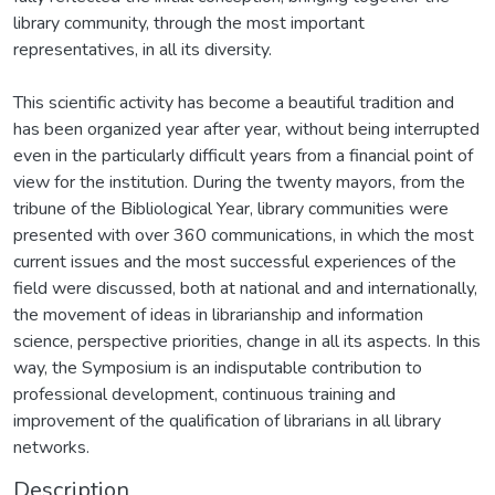
library community, through the most important
representatives, in all its diversity.
This scientific activity has become a beautiful tradition and
has been organized year after year, without being interrupted
even in the particularly difficult years from a financial point of
view for the institution. During the twenty mayors, from the
tribune of the Bibliological Year, library communities were
presented with over 360 communications, in which the most
current issues and the most successful experiences of the
field were discussed, both at national and and internationally,
the movement of ideas in librarianship and information
science, perspective priorities, change in all its aspects. In this
way, the Symposium is an indisputable contribution to
professional development, continuous training and
improvement of the qualification of librarians in all library
networks.
Description