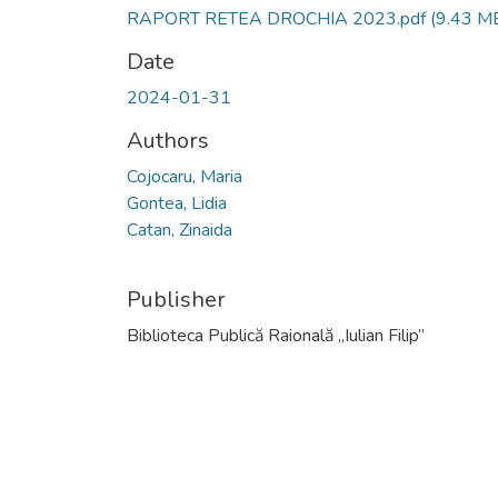
RAPORT RETEA DROCHIA 2023.pdf
(9.43 M
Date
2024-01-31
Authors
Cojocaru, Maria
Gontea, Lidia
Catan, Zinaida
Publisher
Biblioteca Publică Raională „Iulian Filip”