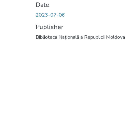
Date
2023-07-06
Publisher
Biblioteca Națională a Republicii Moldova