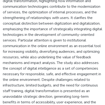
digital transformation, highlighting how information and
communication technologies contribute to the modernization
of services, the optimization of internal processes, and the
strengthening of relationships with users. It clarifies the
conceptual distinction between digitization and digitalization,
emphasizing the importance of strategically integrating digital
technologies in the development of community-oriented
services. Particular attention is given to institutional
communication in the online environment as an essential tool
for increasing visibility, diversifying audiences, and optimizing
resources, while also underlining the value of feedback
mechanisms and impact analysis. The study also addresses
the concept of digital intelligence as a set of competencies
necessary for responsible, safe, and effective engagement in
the online environment. Despite challenges related to
infrastructure, limited budgets, and the need for continuous
staff training, digital transformation is presented as an
unavoidable strategic direction, generating long-term
benefits in terms of accessibility, user experience, and the