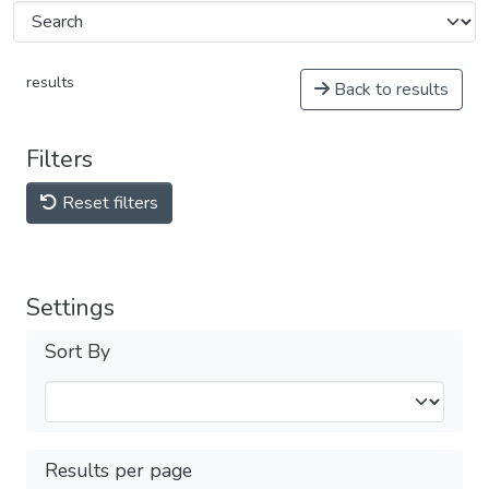
results
Back to results
Filters
Reset filters
Settings
Sort By
Results per page