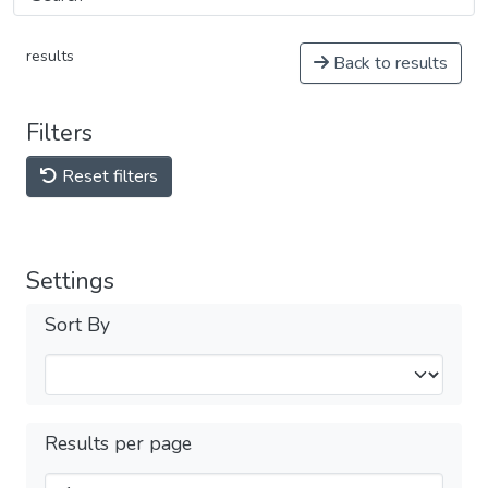
results
Back to results
Filters
Reset filters
Settings
Sort By
Results per page