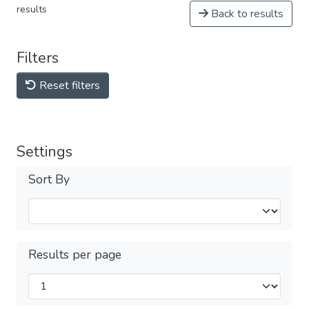
results
Back to results
Filters
Reset filters
Settings
Sort By
Results per page