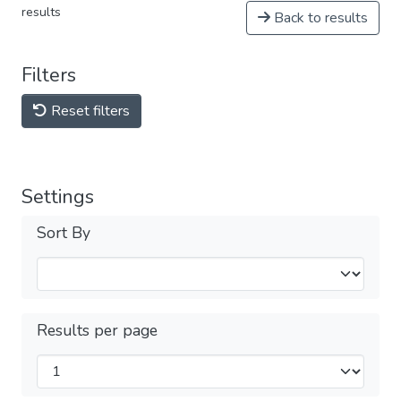
results
Back to results
Filters
Reset filters
Settings
Sort By
Results per page