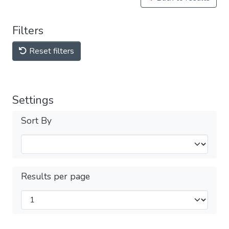
Filters
Reset filters
Settings
Sort By
Results per page