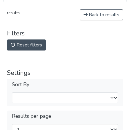
results
Back to results
Filters
Reset filters
Settings
Sort By
Results per page