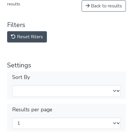
results
Back to results
Filters
Reset filters
Settings
Sort By
Results per page