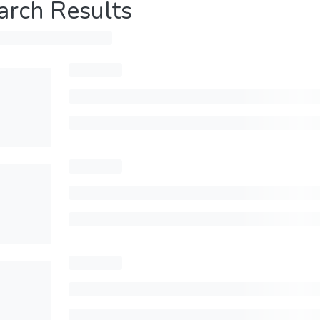
arch Results