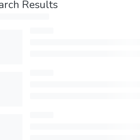
arch Results