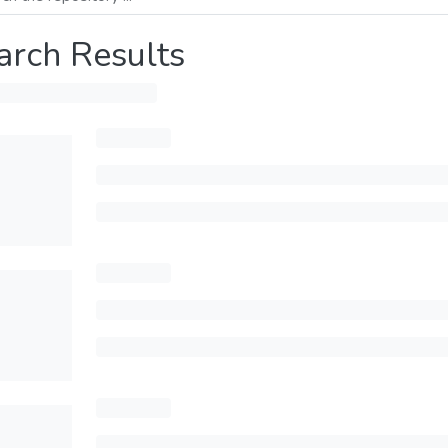
arch Results