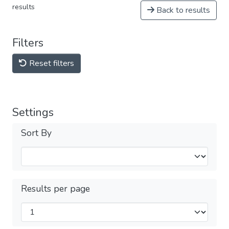
results
Back to results
Filters
Reset filters
Settings
Sort By
Results per page