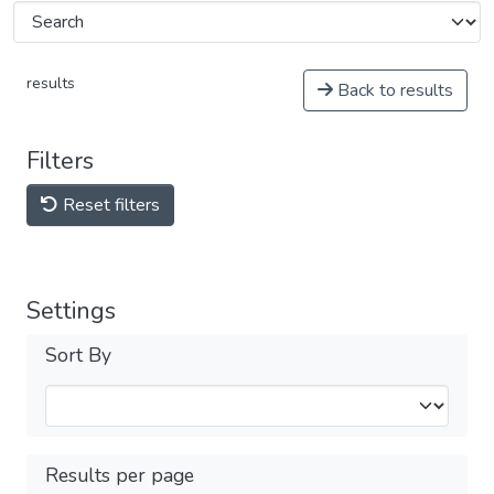
results
Back to results
Filters
Reset filters
Settings
Sort By
Results per page