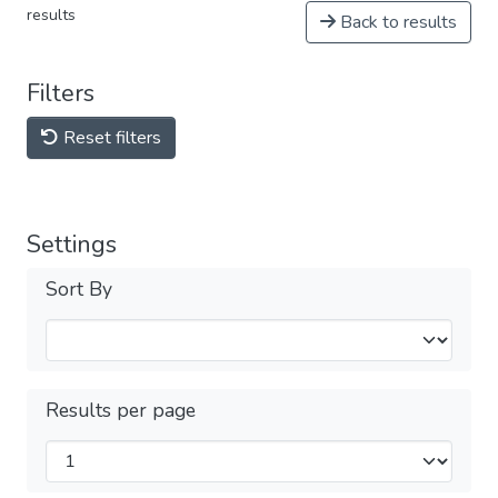
results
Back to results
Filters
Reset filters
Settings
Sort By
Results per page