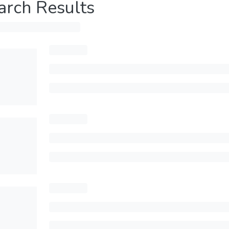
arch Results