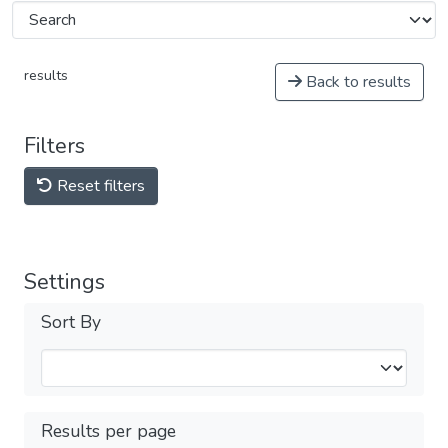
results
Back to results
Filters
Reset filters
Settings
Sort By
Results per page