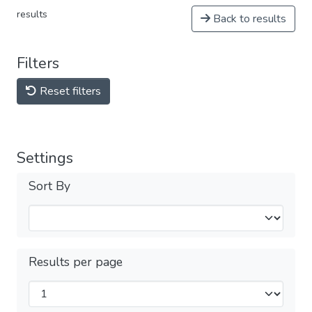
results
Back to results
Filters
Reset filters
Settings
Sort By
Results per page