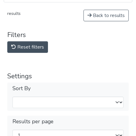
results
Back to results
Filters
Reset filters
Settings
Sort By
Results per page