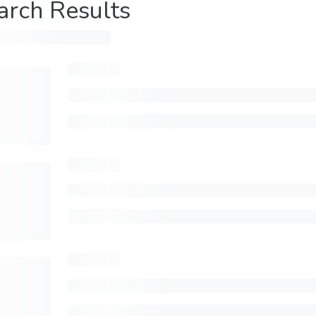
arch Results