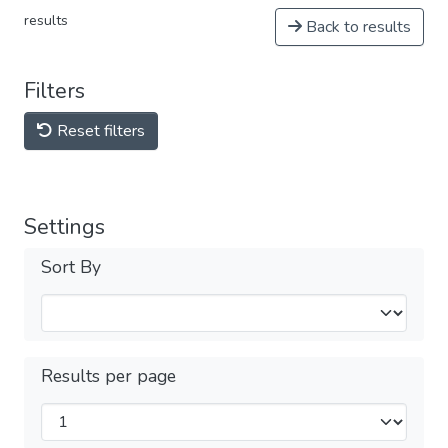
results
Back to results
Filters
Reset filters
Settings
Sort By
Results per page