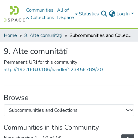
Communities
All of
Statistics
Log In
& Collections
DSpace
Home
9. Alte comunități
Subcommunities and Collections
9. Alte comunități
Permanent URI for this community
http://192.168.0.186/handle/123456789/20
Browse
Communities in this Community