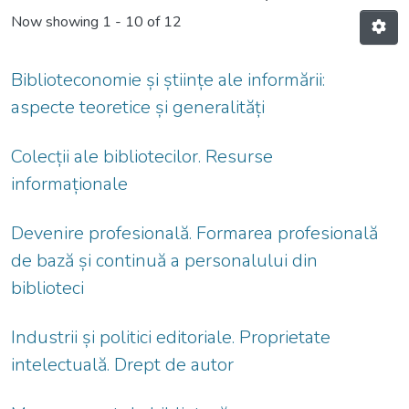
Now showing
1 - 10 of 12
Biblioteconomie și științe ale informării:
aspecte teoretice și generalități
Colecții ale bibliotecilor. Resurse
informaționale
Devenire profesională. Formarea profesională
de bază și continuă a personalului din
biblioteci
Industrii și politici editoriale. Proprietate
intelectuală. Drept de autor