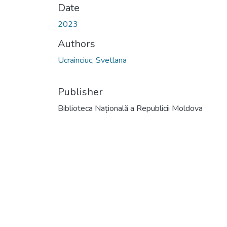
Date
2023
Authors
Ucrainciuc, Svetlana
Publisher
Biblioteca Națională a Republicii Moldova