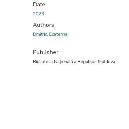
Date
2023
Authors
Dmitric, Ecaterina
Publisher
Biblioteca Națională a Republicii Moldova