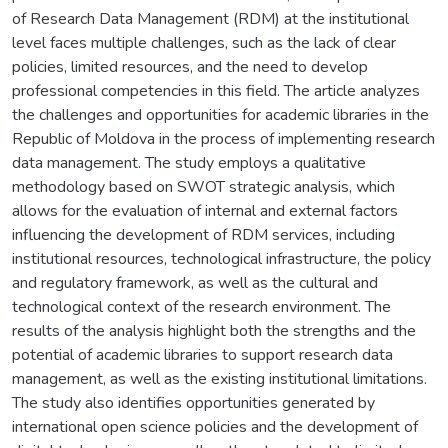
of Research Data Management (RDM) at the institutional
level faces multiple challenges, such as the lack of clear
policies, limited resources, and the need to develop
professional competencies in this field. The article analyzes
the challenges and opportunities for academic libraries in the
Republic of Moldova in the process of implementing research
data management. The study employs a qualitative
methodology based on SWOT strategic analysis, which
allows for the evaluation of internal and external factors
influencing the development of RDM services, including
institutional resources, technological infrastructure, the policy
and regulatory framework, as well as the cultural and
technological context of the research environment. The
results of the analysis highlight both the strengths and the
potential of academic libraries to support research data
management, as well as the existing institutional limitations.
The study also identifies opportunities generated by
international open science policies and the development of