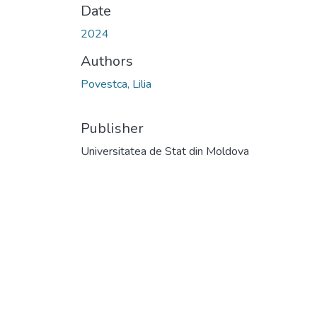
Date
2024
Authors
Povestca, Lilia
Publisher
Universitatea de Stat din Moldova