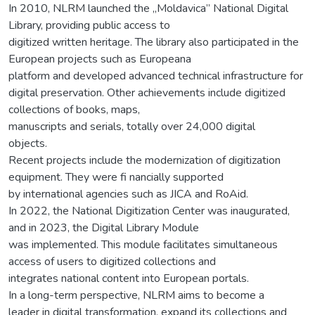
In 2010, NLRM launched the „Moldavica” National Digital
Library, providing public access to
digitized written heritage. The library also participated in the
European projects such as Europeana
platform and developed advanced technical infrastructure for
digital preservation. Other achievements include digitized
collections of books, maps,
manuscripts and serials, totally over 24,000 digital
objects.
Recent projects include the modernization of digitization
equipment. They were fi nancially supported
by international agencies such as JICA and RoAid.
In 2022, the National Digitization Center was inaugurated,
and in 2023, the Digital Library Module
was implemented. This module facilitates simultaneous
access of users to digitized collections and
integrates national content into European portals.
In a long-term perspective, NLRM aims to become a
leader in digital transformation, expand its collections and