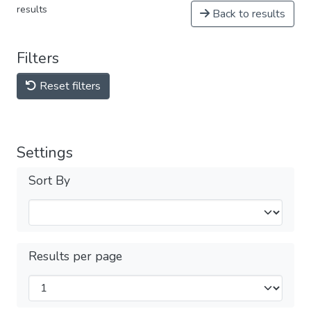
results
Back to results
Filters
Reset filters
Settings
Sort By
Results per page